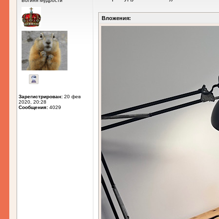
Богиня Мудрости
Вложения:
Зарегистрирован:
20 фев
2020, 20:28
Сообщения:
4029