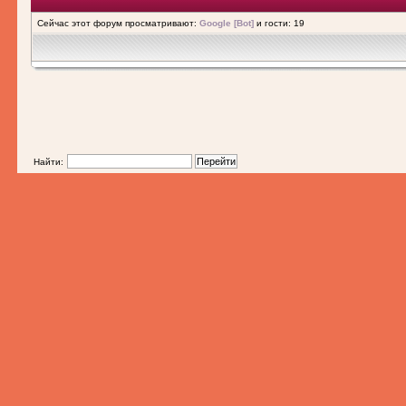
Сейчас этот форум просматривают:
Google [Bot]
и гости: 19
Найти: