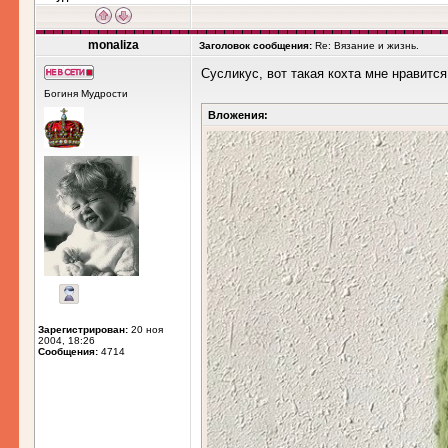
monaliza
Заголовок сообщения:
Re: Вязание и жизнь.
Сусликус, вот такая кохта мне нравится
Богиня Мудрости
Вложения:
Зарегистрирован:
20 ноя
2004, 18:26
Сообщения:
4714