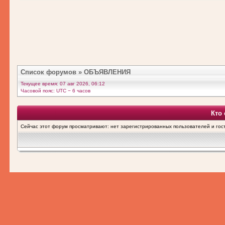
Список форумов
»
ОБЪЯВЛЕНИЯ
Текущее время: 07 авг 2026, 06:12
Часовой пояс: UTC − 6 часов
Кто
Сейчас этот форум просматривают: нет зарегистрированных пользователей и гост