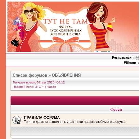
Регистрация
Filimon
Список форумов
»
ОБЪЯВЛЕНИЯ
Текущее время: 07 авг 2026, 06:12
Часовой пояс: UTC − 6 часов
Форум
ПРАВИЛА ФОРУМА
То, что должны выполнять участники нашего любимого форума.