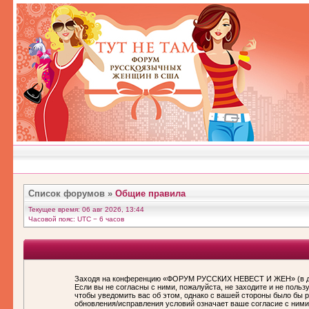
Список форумов
»
Общие правила
Текущее время: 06 авг 2026, 13:44
Часовой пояс: UTC − 6 часов
Заходя на конференцию «ФОРУМ РУССКИХ НЕВЕСТ И ЖЕН» (в дал
Если вы не согласны с ними, пожалуйста, не заходите и не по
чтобы уведомить вас об этом, однако с вашей стороны было бы
обновления/исправления условий означает ваше согласие с ними