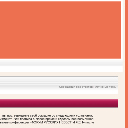
Сообщения без ответов
|
Активные темы
вы подтверждаете своё согласие со следующими условиями.
зменять эти правила в любое время и сделаем всё возможное,
пользование конференции «ФОРУМ РУССКИХ НЕВЕСТ И ЖЕН» после