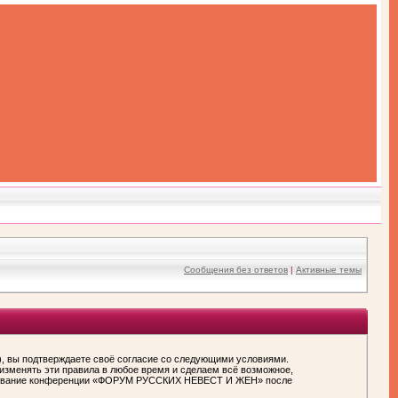
Сообщения без ответов
|
Активные темы
вы подтверждаете своё согласие со следующими условиями.
зменять эти правила в любое время и сделаем всё возможное,
пользование конференции «ФОРУМ РУССКИХ НЕВЕСТ И ЖЕН» после