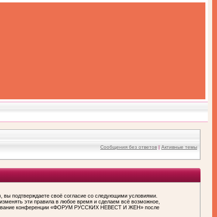
Сообщения без ответов
|
Активные темы
вы подтверждаете своё согласие со следующими условиями.
зменять эти правила в любое время и сделаем всё возможное,
пользование конференции «ФОРУМ РУССКИХ НЕВЕСТ И ЖЕН» после