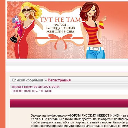
Список форумов
»
Регистрация
Текущее время: 08 авг 2026, 09:44
Часовой пояс: UTC − 6 часов
Заходя на конференцию «ФОРУМ РУССКИХ НЕВЕСТ И ЖЕН» (в дал
Если вы не согласны с ними, пожалуйста, не заходите и не по
чтобы уведомить вас об этом, однако с вашей стороны было бы
обновления/исправления условий означает ваше согласие с ними