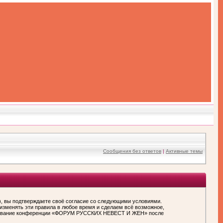
Сообщения без ответов
|
Активные темы
вы подтверждаете своё согласие со следующими условиями.
зменять эти правила в любое время и сделаем всё возможное,
пользование конференции «ФОРУМ РУССКИХ НЕВЕСТ И ЖЕН» после