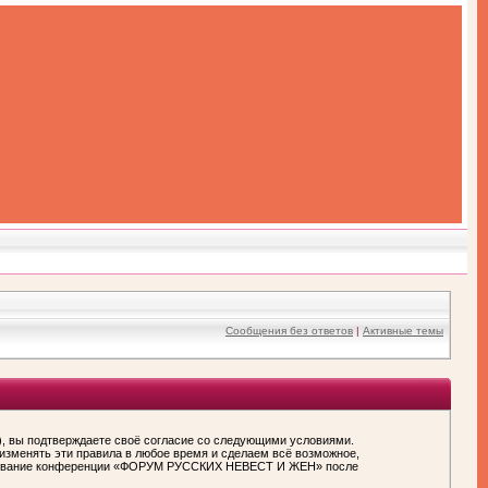
Сообщения без ответов
|
Активные темы
вы подтверждаете своё согласие со следующими условиями.
зменять эти правила в любое время и сделаем всё возможное,
пользование конференции «ФОРУМ РУССКИХ НЕВЕСТ И ЖЕН» после