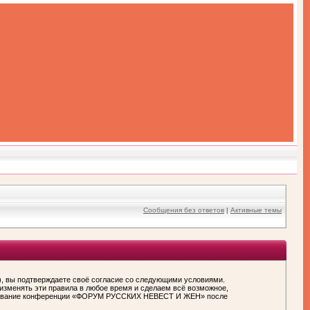
Сообщения без ответов
|
Активные темы
вы подтверждаете своё согласие со следующими условиями.
зменять эти правила в любое время и сделаем всё возможное,
пользование конференции «ФОРУМ РУССКИХ НЕВЕСТ И ЖЕН» после