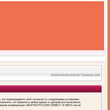
Сообщения без ответов
|
Активные темы
вы подтверждаете своё согласие со следующими условиями.
зменять эти правила в любое время и сделаем всё возможное,
пользование конференции «ФОРУМ РУССКИХ НЕВЕСТ И ЖЕН» после