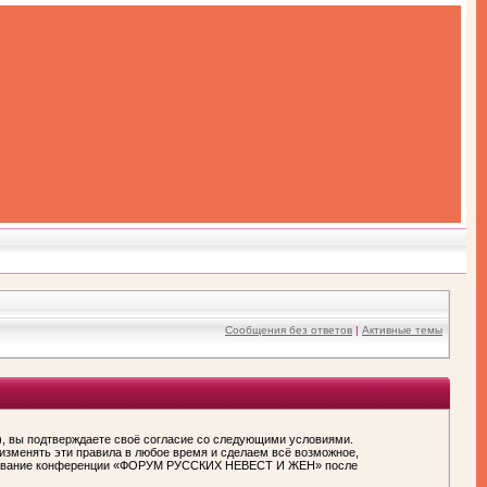
Сообщения без ответов
|
Активные темы
вы подтверждаете своё согласие со следующими условиями.
зменять эти правила в любое время и сделаем всё возможное,
пользование конференции «ФОРУМ РУССКИХ НЕВЕСТ И ЖЕН» после