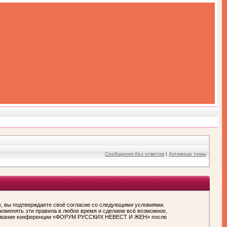
Сообщения без ответов
|
Активные темы
вы подтверждаете своё согласие со следующими условиями.
зменять эти правила в любое время и сделаем всё возможное,
пользование конференции «ФОРУМ РУССКИХ НЕВЕСТ И ЖЕН» после