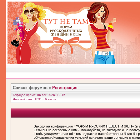
Список форумов
»
Регистрация
Текущее время: 06 авг 2026, 13:15
Часовой пояс: UTC − 6 часов
Заходя на конференцию «ФОРУМ РУССКИХ НЕВЕСТ И ЖЕН» (в дал
Если вы не согласны с ними, пожалуйста, не заходите и не по
чтобы уведомить вас об этом, однако с вашей стороны было бы
обновления/исправления условий означает ваше согласие с ними