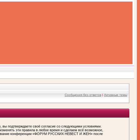
Сообщения без ответов
|
Активные темы
вы подтверждаете своё согласие со следующими условиями.
зменять эти правила в любое время и сделаем всё возможное,
пользование конференции «ФОРУМ РУССКИХ НЕВЕСТ И ЖЕН» после