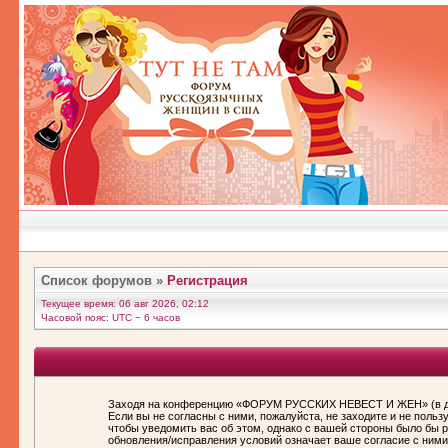
Список форумов
»
Регистрация
Текущее время: 06 авг 2026, 02:12
Часовой пояс: UTC − 6 часов
Заходя на конференцию «ФОРУМ РУССКИХ НЕВЕСТ И ЖЕН» (в дал
Если вы не согласны с ними, пожалуйста, не заходите и не по
чтобы уведомить вас об этом, однако с вашей стороны было бы
обновления/исправления условий означает ваше согласие с ними