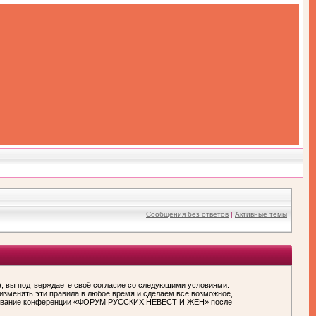
Сообщения без ответов
|
Активные темы
вы подтверждаете своё согласие со следующими условиями.
зменять эти правила в любое время и сделаем всё возможное,
пользование конференции «ФОРУМ РУССКИХ НЕВЕСТ И ЖЕН» после