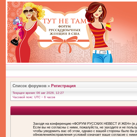
Список форумов
»
Регистрация
Текущее время: 06 авг 2026, 12:27
Часовой пояс: UTC − 6 часов
Заходя на конференцию «ФОРУМ РУССКИХ НЕВЕСТ И ЖЕН» (в дал
Если вы не согласны с ними, пожалуйста, не заходите и не по
чтобы уведомить вас об этом, однако с вашей стороны было бы
обновления/исправления условий означает ваше согласие с ними