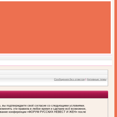
Сообщения без ответов
|
Активные темы
вы подтверждаете своё согласие со следующими условиями.
зменять эти правила в любое время и сделаем всё возможное,
пользование конференции «ФОРУМ РУССКИХ НЕВЕСТ И ЖЕН» после