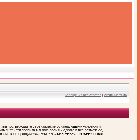
Сообщения без ответов
|
Активные темы
вы подтверждаете своё согласие со следующими условиями.
зменять эти правила в любое время и сделаем всё возможное,
пользование конференции «ФОРУМ РУССКИХ НЕВЕСТ И ЖЕН» после