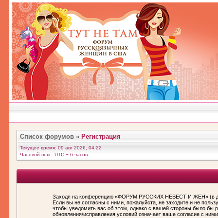
Список форумов
»
Регистрация
Текущее время: 09 авг 2026, 04:22
Часовой пояс: UTC − 6 часов
Заходя на конференцию «ФОРУМ РУССКИХ НЕВЕСТ И ЖЕН» (в дал
Если вы не согласны с ними, пожалуйста, не заходите и не по
чтобы уведомить вас об этом, однако с вашей стороны было бы
обновления/исправления условий означает ваше согласие с ними