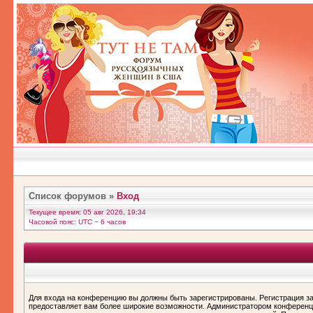
Список форумов
»
Вход
Текущее время: 05 авг 2026, 19:34
Часовой пояс: UTC − 6 часов
Для входа на конференцию вы должны быть зарегистрированы. Регистрация за
предоставляет вам более широкие возможности. Администратором конференц