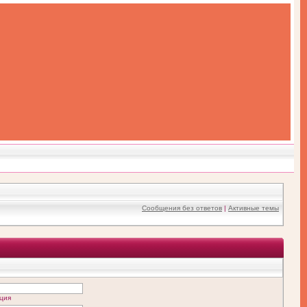
Сообщения без ответов
|
Активные темы
ция