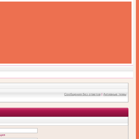
Сообщения без ответов
|
Активные темы
ция