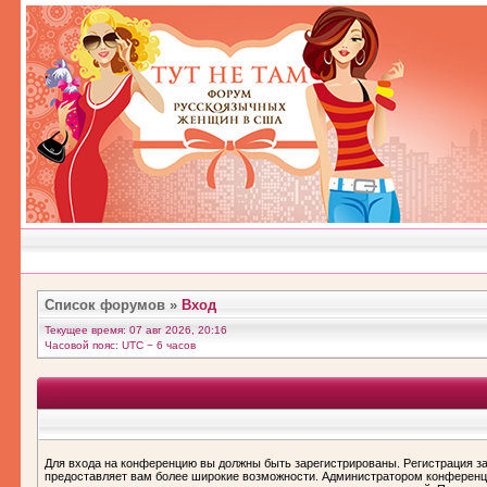
Список форумов
»
Вход
Текущее время: 07 авг 2026, 20:16
Часовой пояс: UTC − 6 часов
Для входа на конференцию вы должны быть зарегистрированы. Регистрация за
предоставляет вам более широкие возможности. Администратором конференц