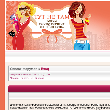
Список форумов
»
Вход
Текущее время: 09 авг 2026, 02:00
Часовой пояс: UTC − 6 часов
Для входа на конференцию вы должны быть зарегистрированы. Регистрация за
предоставляет вам более широкие возможности. Администратором конференц