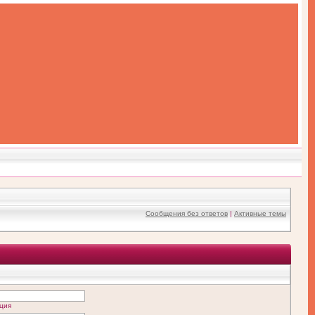
Сообщения без ответов
|
Активные темы
ция