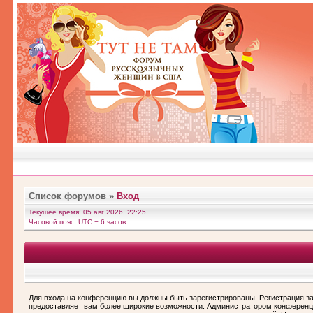
Список форумов
»
Вход
Текущее время: 05 авг 2026, 22:25
Часовой пояс: UTC − 6 часов
Для входа на конференцию вы должны быть зарегистрированы. Регистрация за
предоставляет вам более широкие возможности. Администратором конференц