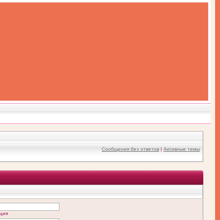
Сообщения без ответов
|
Активные темы
ция