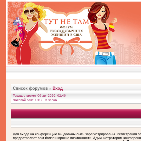
Список форумов
»
Вход
Текущее время: 09 авг 2026, 02:46
Часовой пояс: UTC − 6 часов
Для входа на конференцию вы должны быть зарегистрированы. Регистрация за
предоставляет вам более широкие возможности. Администратором конференц