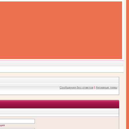
Сообщения без ответов
|
Активные темы
ция