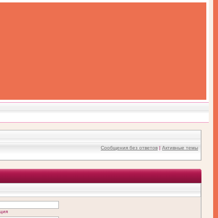
Сообщения без ответов
|
Активные темы
ция