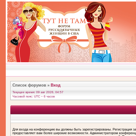
Список форумов
»
Вход
Текущее время: 09 авг 2026, 04:57
Часовой пояс: UTC − 6 часов
Для входа на конференцию вы должны быть зарегистрированы. Регистрация за
предоставляет вам более широкие возможности. Администратором конференц