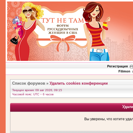
Регистрация
Filimon
Список форумов
»
Удалить cookies конференции
Текущее время: 09 авг 2026, 09:15
Часовой пояс: UTC − 6 часов
Удал
Вы уверены, что хотите уда