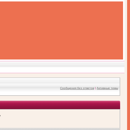
Сообщения без ответов
|
Активные темы
?