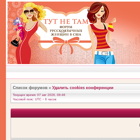
Список форумов
»
Удалить cookies конференции
Текущее время: 07 авг 2026, 08:46
Часовой пояс: UTC − 6 часов