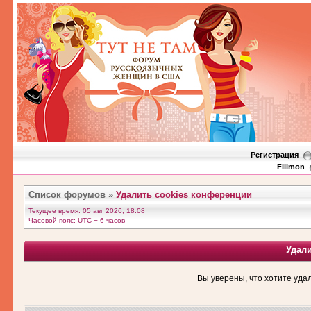
Регистрация
Filimon
Список форумов
»
Удалить cookies конференции
Текущее время: 05 авг 2026, 18:08
Часовой пояс: UTC − 6 часов
Удал
Вы уверены, что хотите уда