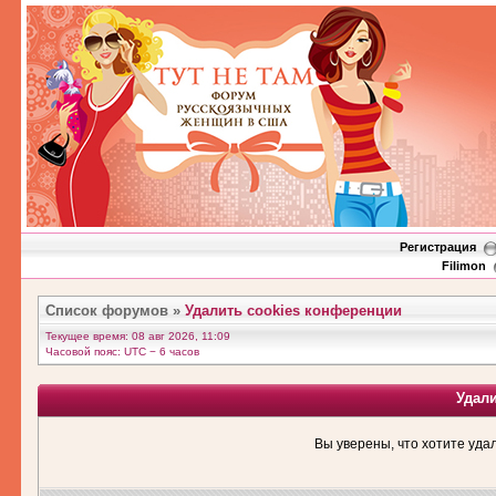
Регистрация
Filimon
Список форумов
»
Удалить cookies конференции
Текущее время: 08 авг 2026, 11:09
Часовой пояс: UTC − 6 часов
Удал
Вы уверены, что хотите уда