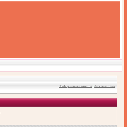
Сообщения без ответов
|
Активные темы
?