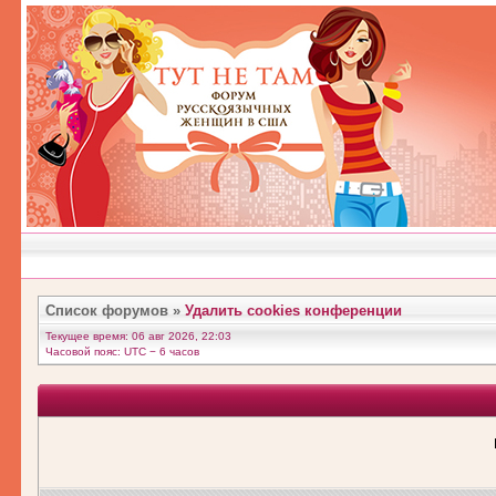
Список форумов
»
Удалить cookies конференции
Текущее время: 06 авг 2026, 22:03
Часовой пояс: UTC − 6 часов