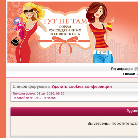
Регистрация
Filimon
Список форумов
»
Удалить cookies конференции
Текущее время: 08 авг 2026, 09:20
Часовой пояс: UTC − 6 часов
Удал
Вы уверены, что хотите уда