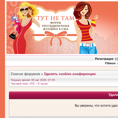
Регистрация
Filimon
Список форумов
»
Удалить cookies конференции
Текущее время: 08 авг 2026, 07:35
Часовой пояс: UTC − 6 часов
Удал
Вы уверены, что хотите уда