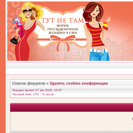
Список форумов
»
Удалить cookies конференции
Текущее время: 07 авг 2026, 10:57
Часовой пояс: UTC − 6 часов