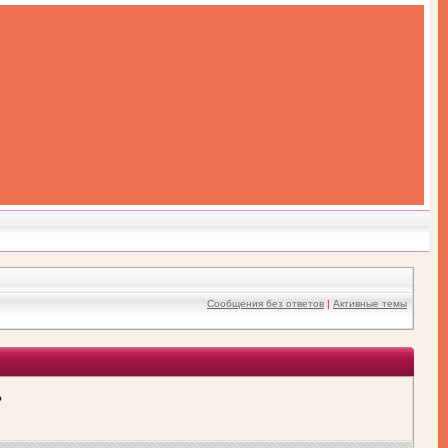
Сообщения без ответов
|
Активные темы
?