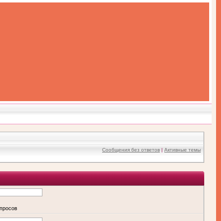
Сообщения без ответов
|
Активные темы
апросов