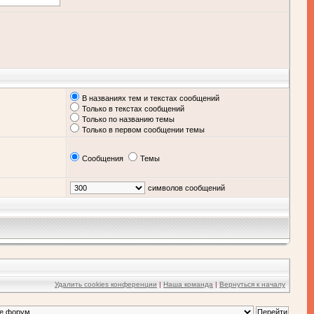
В названиях тем и текстах сообщений
Только в текстах сообщений
Только по названию темы
Только в первом сообщении темы
Сообщения
Темы
символов сообщений
Удалить cookies конференции
|
Наша команда
|
Вернуться к началу