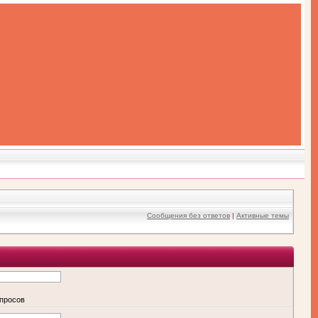
Сообщения без ответов
|
Активные темы
апросов