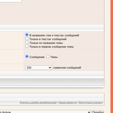
В названиях тем и текстах сообщений
Только в текстах сообщений
Только по названию темы
Только в первом сообщении темы
Сообщения
Темы
символов сообщений
Удалить cookies конференции
|
Наша команда
|
Вернуться к началу