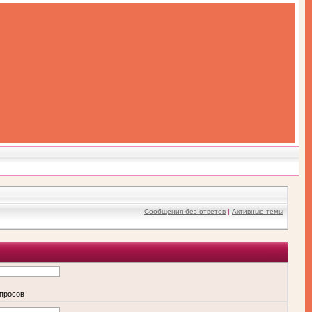
Сообщения без ответов
|
Активные темы
апросов