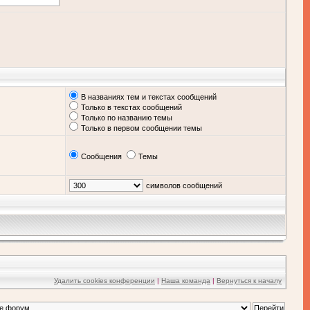
В названиях тем и текстах сообщений
Только в текстах сообщений
Только по названию темы
Только в первом сообщении темы
Сообщения
Темы
символов сообщений
Удалить cookies конференции
|
Наша команда
|
Вернуться к началу