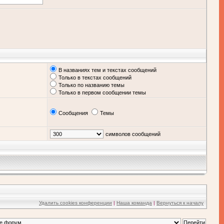
В названиях тем и текстах сообщений
Только в текстах сообщений
Только по названию темы
Только в первом сообщении темы
Сообщения
Темы
символов сообщений
Удалить cookies конференции
|
Наша команда
|
Вернуться к началу