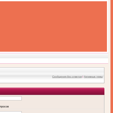
Сообщения без ответов
|
Активные темы
апросов