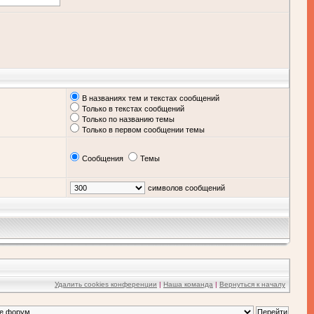
В названиях тем и текстах сообщений
Только в текстах сообщений
Только по названию темы
Только в первом сообщении темы
Сообщения
Темы
символов сообщений
Удалить cookies конференции
|
Наша команда
|
Вернуться к началу