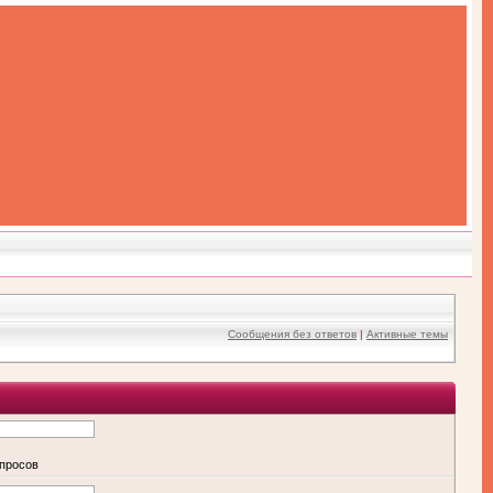
Сообщения без ответов
|
Активные темы
апросов