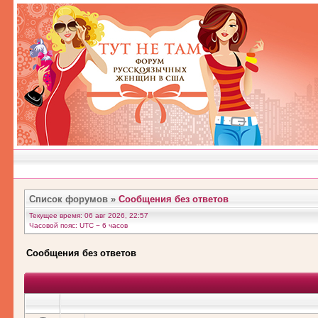
Список форумов
»
Сообщения без ответов
Текущее время: 06 авг 2026, 22:57
Часовой пояс: UTC − 6 часов
Сообщения без ответов