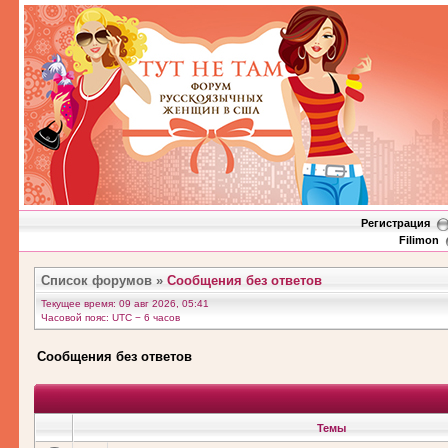
Регистрация
Filimon
Список форумов
»
Сообщения без ответов
Текущее время: 09 авг 2026, 05:41
Часовой пояс: UTC − 6 часов
Сообщения без ответов
Темы