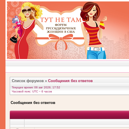
Список форумов
»
Сообщения без ответов
Текущее время: 06 авг 2026, 17:52
Часовой пояс: UTC − 6 часов
Сообщения без ответов