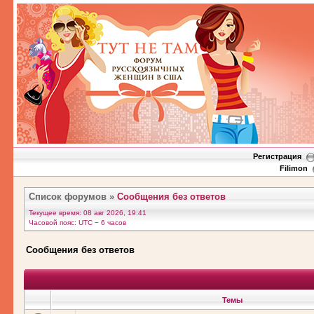
Регистрация
Filimon
Список форумов
»
Сообщения без ответов
Текущее время: 08 авг 2026, 19:41
Часовой пояс: UTC − 6 часов
Сообщения без ответов
Темы