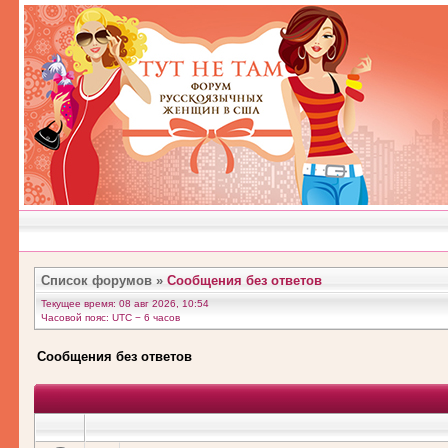
Список форумов
»
Сообщения без ответов
Текущее время: 08 авг 2026, 10:54
Часовой пояс: UTC − 6 часов
Сообщения без ответов