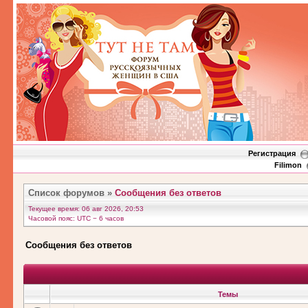
Регистрация
Filimon
Список форумов
»
Сообщения без ответов
Текущее время: 06 авг 2026, 20:53
Часовой пояс: UTC − 6 часов
Сообщения без ответов
Темы