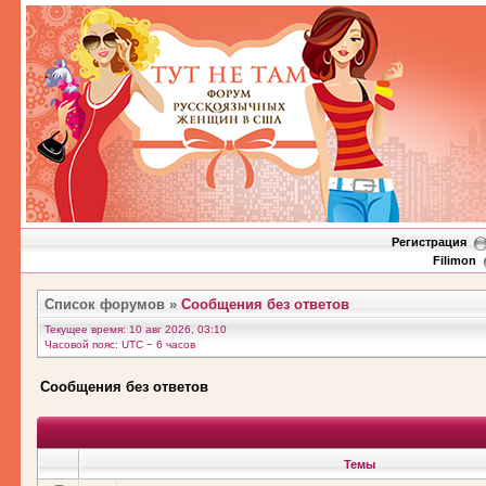
Регистрация
Filimon
Список форумов
»
Сообщения без ответов
Текущее время: 10 авг 2026, 03:10
Часовой пояс: UTC − 6 часов
Сообщения без ответов
Темы