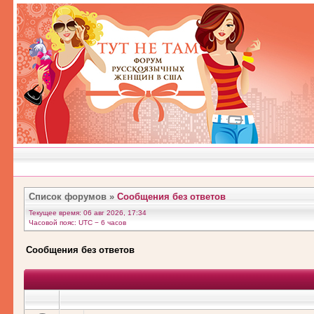
Список форумов
»
Сообщения без ответов
Текущее время: 06 авг 2026, 17:34
Часовой пояс: UTC − 6 часов
Сообщения без ответов