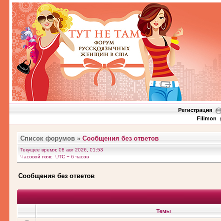
Регистрация
Filimon
Список форумов
»
Сообщения без ответов
Текущее время: 08 авг 2026, 01:53
Часовой пояс: UTC − 6 часов
Сообщения без ответов
Темы