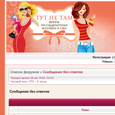
Регистрация
Filimon
Список форумов
»
Сообщения без ответов
Текущее время: 08 авг 2026, 00:53
Часовой пояс: UTC − 6 часов
Сообщения без ответов
Темы