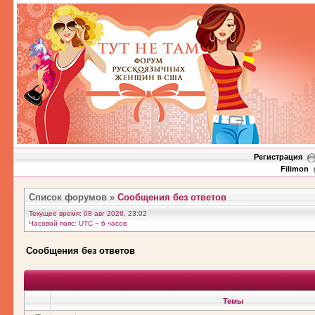
Регистрация
Filimon
Список форумов
»
Сообщения без ответов
Текущее время: 08 авг 2026, 23:02
Часовой пояс: UTC − 6 часов
Сообщения без ответов
Темы