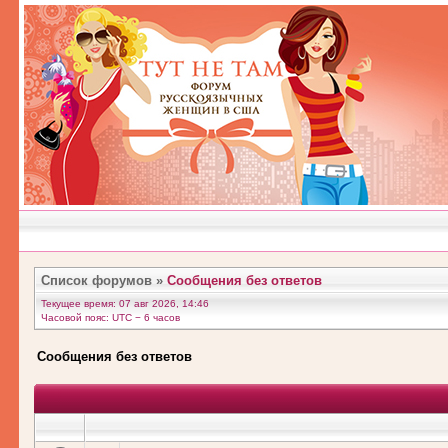
Список форумов
»
Сообщения без ответов
Текущее время: 07 авг 2026, 14:46
Часовой пояс: UTC − 6 часов
Сообщения без ответов