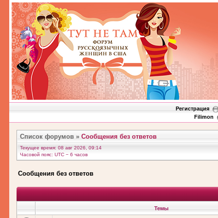
Регистрация
Filimon
Список форумов
»
Сообщения без ответов
Текущее время: 08 авг 2026, 09:14
Часовой пояс: UTC − 6 часов
Сообщения без ответов
Темы