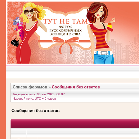
Список форумов
»
Сообщения без ответов
Текущее время: 06 авг 2026, 08:07
Часовой пояс: UTC − 6 часов
Сообщения без ответов