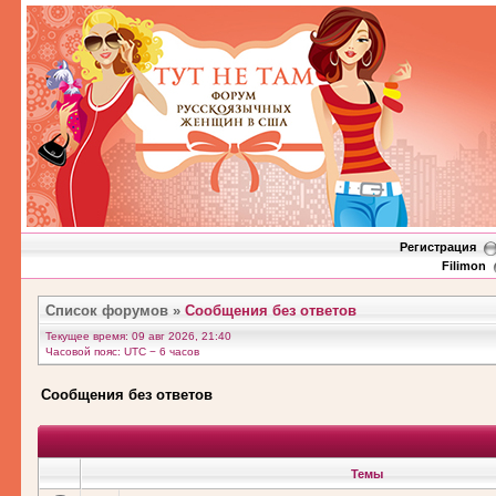
Регистрация
Filimon
Список форумов
»
Сообщения без ответов
Текущее время: 09 авг 2026, 21:40
Часовой пояс: UTC − 6 часов
Сообщения без ответов
Темы