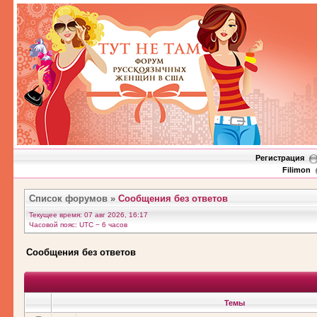
Регистрация
Filimon
Список форумов
»
Сообщения без ответов
Текущее время: 07 авг 2026, 16:17
Часовой пояс: UTC − 6 часов
Сообщения без ответов
Темы